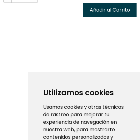
Añadir al Carrito
Utilizamos cookies
Usamos cookies y otras técnicas
de rastreo para mejorar tu
experiencia de navegación en
nuestra web, para mostrarte
contenidos personalizados y