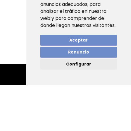
anuncios adecuados, para
analizar el tráfico en nuestra
web y para comprender de
donde llegan nuestros visitantes.
Aceptar
Renuncio
Configurar