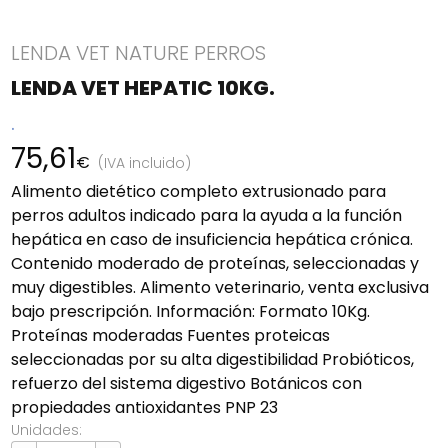
LENDA VET NATURE PERROS
LENDA VET HEPATIC 10KG.
.
75,61
€
(IVA incluido)
Alimento dietético completo extrusionado para
perros adultos indicado para la ayuda a la función
hepática en caso de insuficiencia hepática crónica.
Contenido moderado de proteínas, seleccionadas y
muy digestibles. Alimento veterinario, venta exclusiva
bajo prescripción. Información: Formato 10Kg.
Proteínas moderadas Fuentes proteicas
seleccionadas por su alta digestibilidad Probióticos,
refuerzo del sistema digestivo Botánicos con
propiedades antioxidantes PNP 23
Unidades: