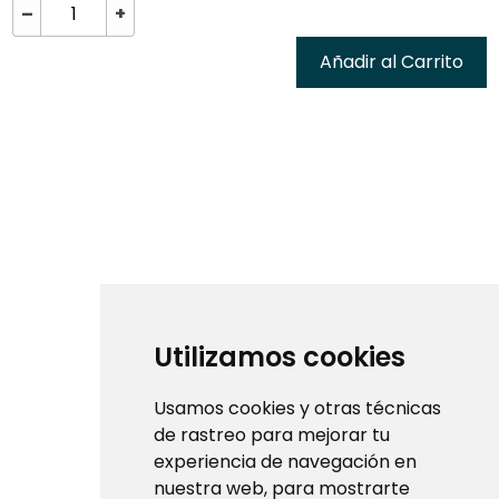
–
+
Añadir al Carrito
Utilizamos cookies
Usamos cookies y otras técnicas
de rastreo para mejorar tu
experiencia de navegación en
nuestra web, para mostrarte