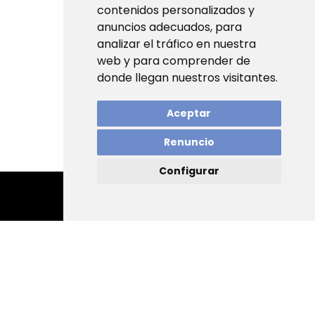
contenidos personalizados y
anuncios adecuados, para
analizar el tráfico en nuestra
web y para comprender de
donde llegan nuestros visitantes.
Aceptar
Renuncio
Configurar