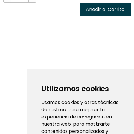
Añadir al Carrito
Utilizamos cookies
Usamos cookies y otras técnicas
de rastreo para mejorar tu
experiencia de navegación en
nuestra web, para mostrarte
contenidos personalizados y