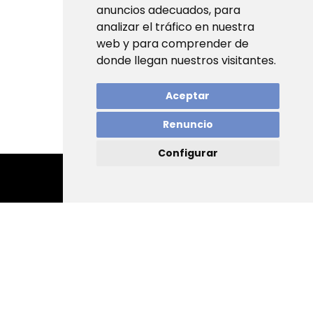
anuncios adecuados, para
analizar el tráfico en nuestra
web y para comprender de
donde llegan nuestros visitantes.
Aceptar
Renuncio
Configurar