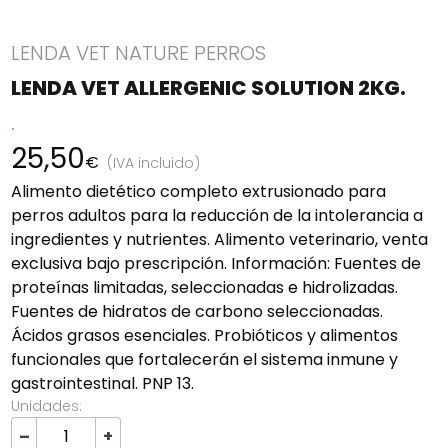
LENDA VET NATURE PERROS
LENDA VET ALLERGENIC SOLUTION 2KG.
.
25,50
€
(IVA incluido)
Alimento dietético completo extrusionado para
perros adultos para la reducción de la intolerancia a
ingredientes y nutrientes. Alimento veterinario, venta
exclusiva bajo prescripción. Información: Fuentes de
proteínas limitadas, seleccionadas e hidrolizadas.
Fuentes de hidratos de carbono seleccionadas.
Ácidos grasos esenciales. Probióticos y alimentos
funcionales que fortalecerán el sistema inmune y
gastrointestinal. PNP 13.
Unidades:
–
+