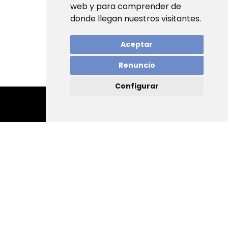
web y para comprender de
donde llegan nuestros visitantes.
Aceptar
Renuncio
Configurar