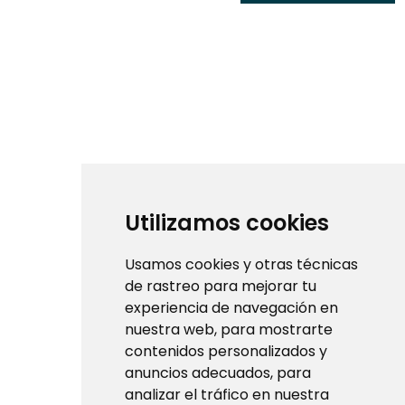
Utilizamos cookies
Usamos cookies y otras técnicas
de rastreo para mejorar tu
experiencia de navegación en
nuestra web, para mostrarte
contenidos personalizados y
anuncios adecuados, para
analizar el tráfico en nuestra