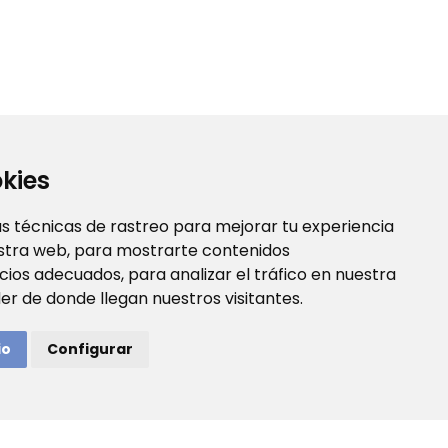
kies
s técnicas de rastreo para mejorar tu experiencia
stra web, para mostrarte contenidos
ios adecuados, para analizar el tráfico en nuestra
 de donde llegan nuestros visitantes.
io
Configurar