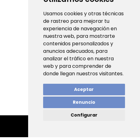
Usamos cookies y otras técnicas
de rastreo para mejorar tu
experiencia de navegación en
nuestra web, para mostrarte
contenidos personalizados y
anuncios adecuados, para
analizar el tráfico en nuestra
web y para comprender de
donde llegan nuestros visitantes.
Aceptar
Renuncio
Configurar